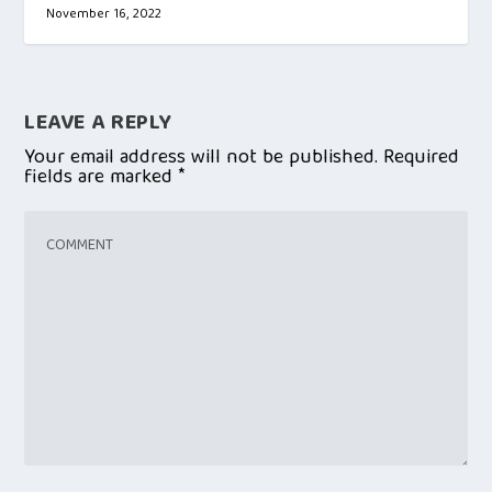
November 16, 2022
LEAVE A REPLY
Your email address will not be published.
Required
fields are marked
*