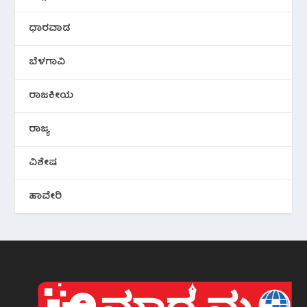
ಧಾರವಾಡ
ಬೆಳಗಾವಿ
ರಾಜಕೀಯ
ರಾಜ್ಯ
ವಿಶೇಷ
ಹಾವೇರಿ