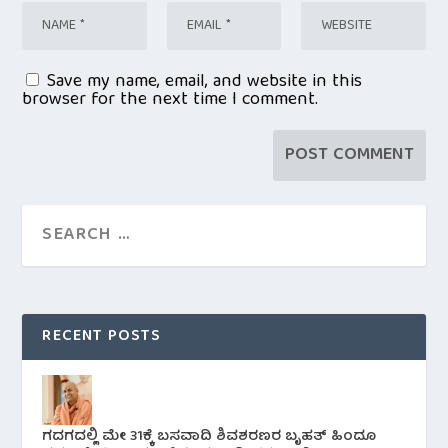
Save my name, email, and website in this
browser for the next time I comment.
RECENT POSTS
ಗದಗದಲ್ಲಿ ಮೇ 31ಕ್ಕೆ ಬಸವಾದಿ ಶಿವಶರಣರ ಬೃಹತ್ ಹಿಂದೂ