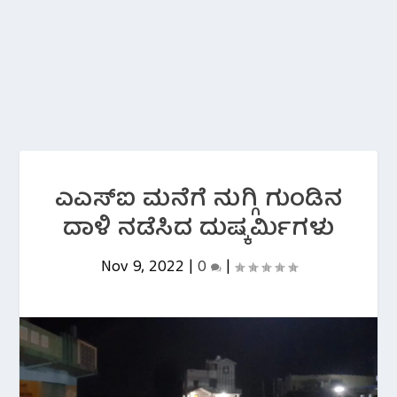
ಎಎಸ್‌ಐ ಮನೆಗೆ ನುಗ್ಗಿ ಗುಂಡಿನ
ದಾಳಿ ನಡೆಸಿದ ದುಷ್ಕರ್ಮಿಗಳು
Nov 9, 2022
|
0
|