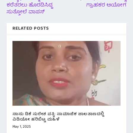
ಕರೆತರಲು ಹೊರಡಿಸಿದ್ದ
ಗ್ರಾಹಕರ ಆಯೋಗ
ಸುತ್ತೋಲೆ ವಾಪಸ್
RELATED POSTS
ನಾನು ಡಿಕೆ ಸುರೇಶ ಪತ್ನಿ: ಸಾಮಾಜಿಕ ಜಾಲತಾಣದಲ್ಲಿ
ವಿಡಿಯೋ ಹರಿಬಿಟ್ಟ ಮಹಿಳೆ
May 1, 2025