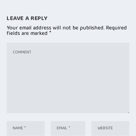
LEAVE A REPLY
Your email address will not be published.
Required
fields are marked
*