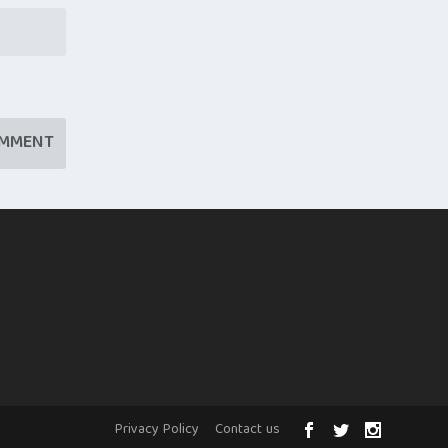
Privacy Policy
Contact us