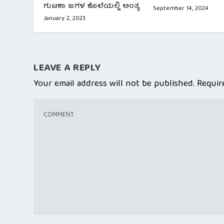
ಗುಟಕಾ ಜಗಳ ಕೊಲೆಯಲ್ಲಿ ಅಂತ್ಯ
September 14, 2024
January 2, 2023
LEAVE A REPLY
Your email address will not be published.
Requir