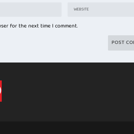
wser for the next time I comment.