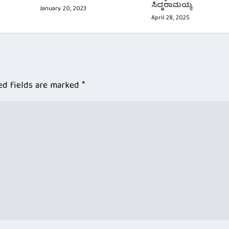
ಸಿದ್ದರಾಮಯ್ಯ
January 20, 2023
April 28, 2025
ed fields are marked
*