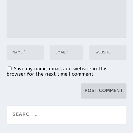
Save my name, email, and website in this
browser for the next time I comment.