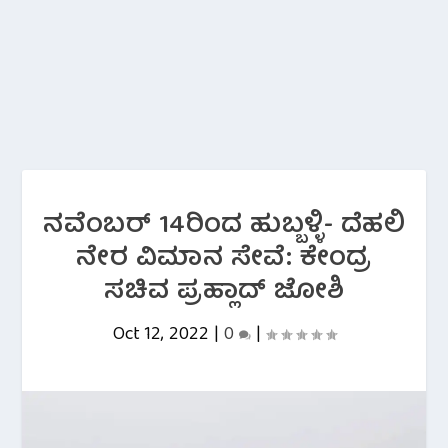
ನವೆಂಬರ್ 14ರಿಂದ ಹುಬ್ಬಳ್ಳಿ- ದೆಹಲಿ
ನೇರ ವಿಮಾನ ಸೇವೆ: ಕೇಂದ್ರ
ಸಚಿವ ಪ್ರಹ್ಲಾದ್ ಜೋಶಿ
Oct 12, 2022
|
0
|