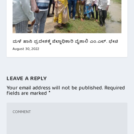
ಮಳೆ ಹಾನಿ ಪ್ರದೇಶಕ್ಕೆ ಜಿಲ್ಲಾಧಿಕಾರಿ ವೈಶಾಲಿ ಎಂ.ಎಲ್. ಭೇಟಿ
August 30, 2022
LEAVE A REPLY
Your email address will not be published.
Required
fields are marked
*