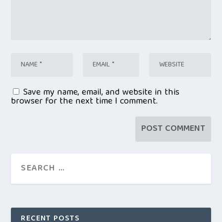
Save my name, email, and website in this
browser for the next time I comment.
RECENT POSTS