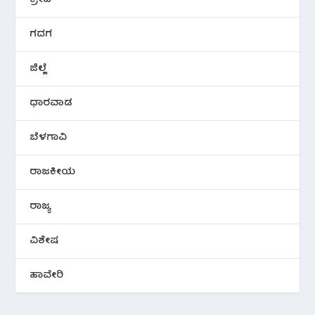
ಗದಗ
ಜಿಲ್ಲೆ
ಧಾರವಾಡ
ಬೆಳಗಾವಿ
ರಾಜಕೀಯ
ರಾಜ್ಯ
ವಿಶೇಷ
ಹಾವೇರಿ