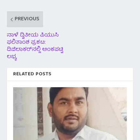
PREVIOUS
ನಾಳೆ ದ್ವಿತೀಯ ಪಿಯುಸಿ
ಫಲಿತಾಂಶ ಪ್ರಕಟ:
ಡಿಜಿಲಾಕರ್‌ನಲ್ಲಿ ಅಂಕಪಟ್ಟಿ
ಲಭ್ಯ
RELATED POSTS