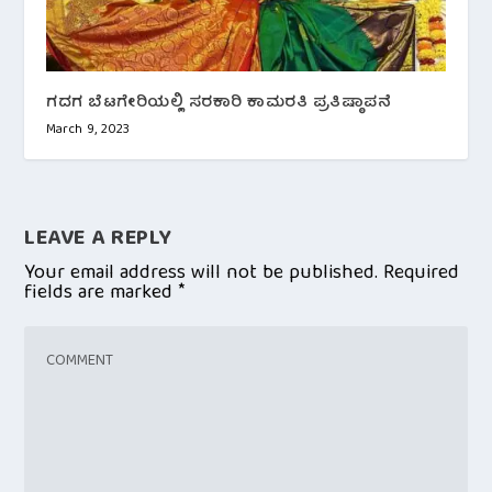
ಗದಗ ಬೆಟಗೇರಿಯಲ್ಲಿ ಸರಕಾರಿ ಕಾಮರತಿ ಪ್ರತಿಷ್ಠಾಪನೆ
March 9, 2023
LEAVE A REPLY
Your email address will not be published.
Required
fields are marked
*