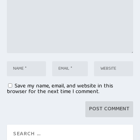
Save my name, email, and website in this
browser for the next time I comment.