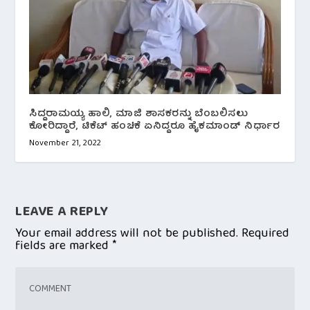
ಸಿದ್ದರಾಮಯ್ಯ ಹಾಲಿ, ಮಾಜಿ ಶಾಸಕರನ್ನು ಬೆಂಬಲಿಸಲು
ಕೋರಿದ್ದಾರೆ, ಟಿಕೆಟ್ ಹಂಚಿಕೆ ಏನಿದ್ದರೂ ಹೈಕಮಾಂಡ್‌ ನಿರ್ಧಾರ
November 21, 2022
LEAVE A REPLY
Your email address will not be published.
Required
fields are marked
*