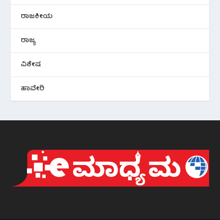
ರಾಜಕೀಯ
ರಾಜ್ಯ
ವಿಶೇಷ
ಹಾವೇರಿ