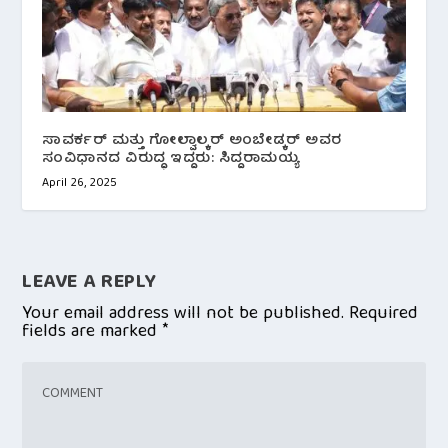
ಸಾವರ್ಕರ್ ಮತ್ತು ಗೋಲ್ವಾಲ್ಕರ್ ಅಂಬೇಡ್ಕರ್ ಅವರ
ಸಂವಿಧಾನದ ವಿರುದ್ಧ ಇದ್ದರು: ಸಿದ್ದರಾಮಯ್ಯ
April 26, 2025
LEAVE A REPLY
Your email address will not be published.
Required
fields are marked
*