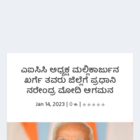
ಎಐಸಿಸಿ ಅಧ್ಯಕ್ಷ ಮಲ್ಲಿಕಾರ್ಜುನ
ಖರ್ಗೆ ತವರು ಜಿಲ್ಲೆಗೆ ಪ್ರಧಾನಿ
ನರೇಂದ್ರ ಮೋದಿ ಆಗಮನ
Jan 14, 2023
|
0
|