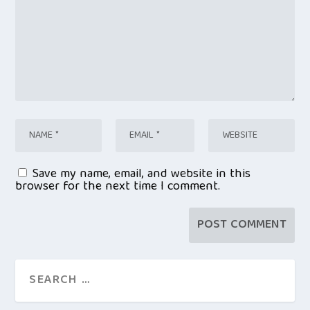
Save my name, email, and website in this
browser for the next time I comment.