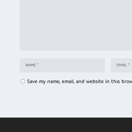
Save my name, email, and website in this bro