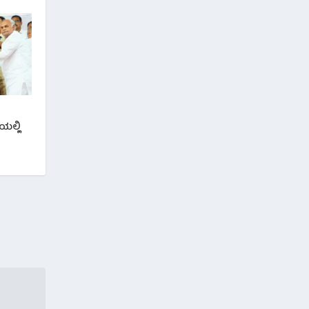
ಯಲ್ಲಿ