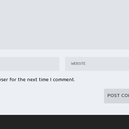
wser for the next time I comment.