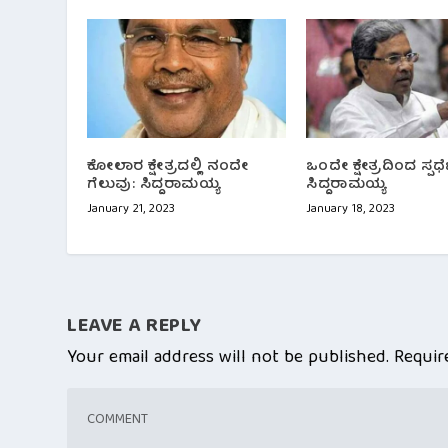
ಕೋಲಾರ ಕ್ಷೇತ್ರದಲ್ಲಿ ನಂದೇ
ಒಂದೇ ಕ್ಷೇತ್ರದಿಂದ ಸ್ಪರ್ಧ
ಗೆಲುವು: ಸಿದ್ದರಾಮಯ್ಯ
ಸಿದ್ದರಾಮಯ್ಯ
January 21, 2023
January 18, 2023
LEAVE A REPLY
Your email address will not be published.
Requir