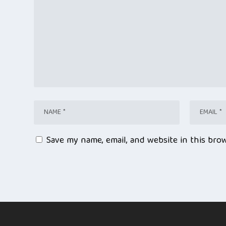
Save my name, email, and website in this bro