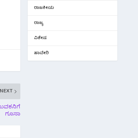
ರಾಜಕೀಯ
ರಾಜ್ಯ
ವಿಶೇಷ
ಹಾವೇರಿ
NEXT
ುವಕನಿಗೆ
ಗೂಸಾ