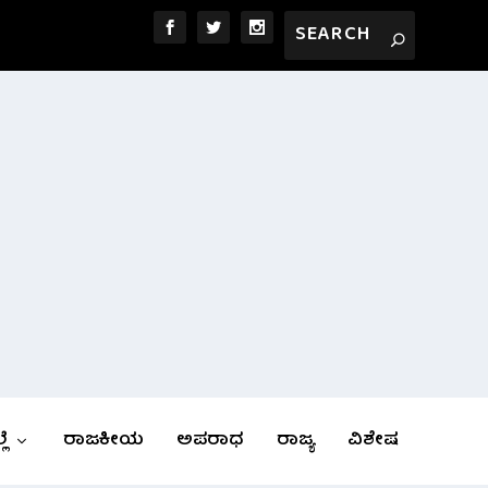
ಲೆ
ರಾಜಕೀಯ
ಅಪರಾಧ
ರಾಜ್ಯ
ವಿಶೇಷ