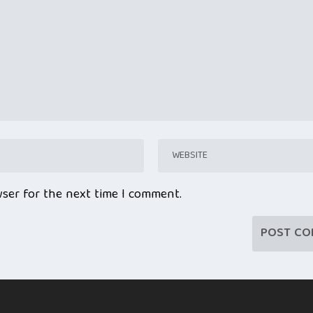
wser for the next time I comment.