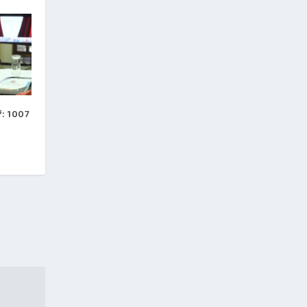
: 1007