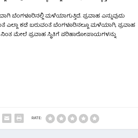
ವಾಗಿ ಬೆಂಗಳೂರಿನಲ್ಲಿ ಮಳೆಯಾಗುತ್ತಿದೆ. ಪ್ರವಾಹ ಎನ್ನುವುದು
ದಂತೆ ಎಲ್ಲಾ ಕಡೆ ಬರುವಂತೆ ಬೆಂಗಳೂರಿನಲ್ಲೂ ಮಳೆಯಾಗಿ, ಪ್ರವಾಹ
ಮಳೆ ನಿಂತ ಮೇಲೆ ಪ್ರವಾಹ ಸ್ಥಿತಿಗೆ ಪರಿಹಾರೋಪಾಯಗಳನ್ನು
RATE: