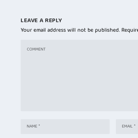
LEAVE A REPLY
Your email address will not be published.
Requir