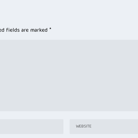
ed fields are marked
*