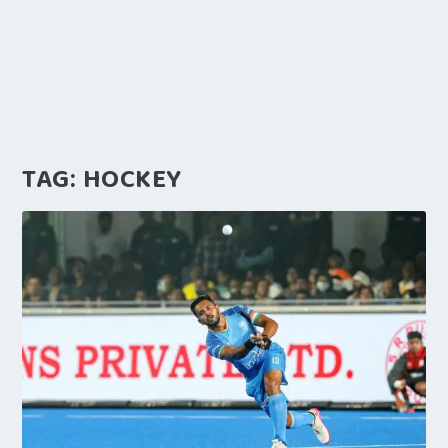
TAG:
HOCKEY