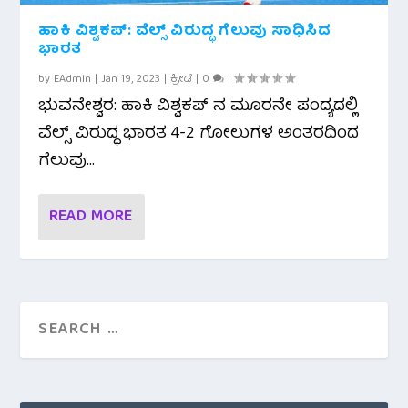
ಹಾಕಿ ವಿಶ್ವಕಪ್: ವೆಲ್ಸ್ ವಿರುದ್ಧ ಗೆಲುವು ಸಾಧಿಸಿದ
ಭಾರತ
by
EAdmin
|
Jan 19, 2023
|
ಕ್ರೀಡೆ
|
0
|
ಭುವನೇಶ್ವರ: ಹಾಕಿ ವಿಶ್ವಕಪ್ ನ ಮೂರನೇ ಪಂದ್ಯದಲ್ಲಿ
ವೆಲ್ಸ್ ವಿರುದ್ಧ ಭಾರತ 4-2 ಗೋಲುಗಳ ಅಂತರದಿಂದ
ಗೆಲುವು...
READ MORE