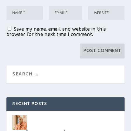
Save my name, email, and website in this
browser for the next time I comment.
RECENT POSTS