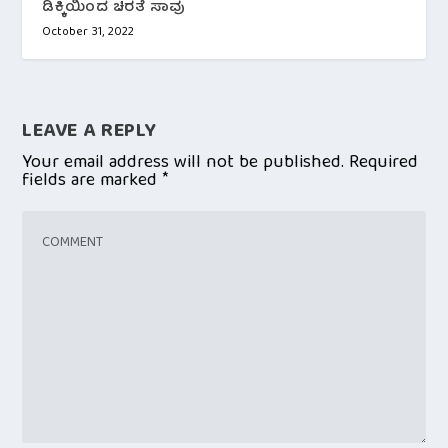
ಡಿಕ್ಕಿಯಿಂದ ಚಿರತೆ ಸಾವು
October 31, 2022
LEAVE A REPLY
Your email address will not be published.
Required
fields are marked
*