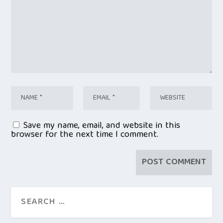
Save my name, email, and website in this
browser for the next time I comment.