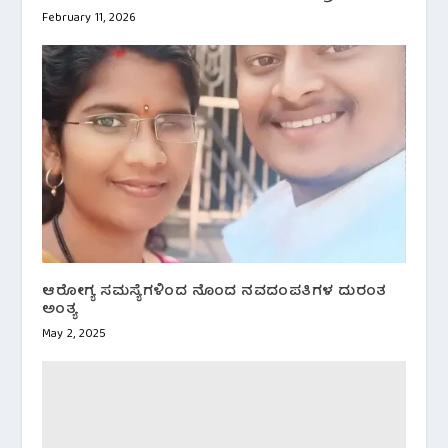
February 11, 2026
ಆರೋಗ್ಯ ಸಮಸ್ಯೆಗಳಿಂದ ನೊಂದ ನವದಂಪತಿಗಳ ದುರಂತ
ಅಂತ್ಯ
May 2, 2025