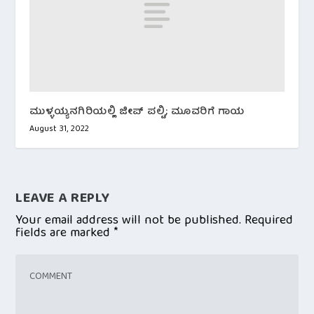
ಮುಳ್ಳಯ್ಯನಗಿರಿಯಲ್ಲಿ ಜೀಪ್ ಪಲ್ಟಿ; ಮೂವರಿಗೆ ಗಾಯ
August 31, 2022
LEAVE A REPLY
Your email address will not be published.
Required
fields are marked
*