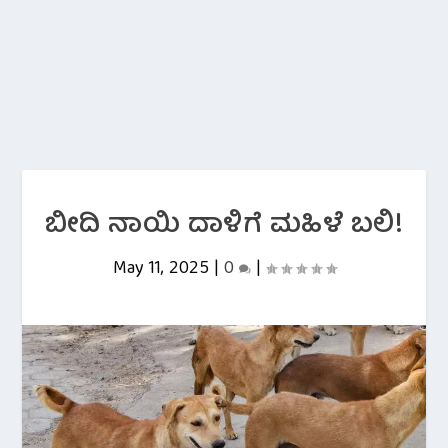
ಬೀದಿ ನಾಯಿ ದಾಳಿಗೆ ಮಹಿಳೆ ಬಲಿ!
May 11, 2025
|
0
|