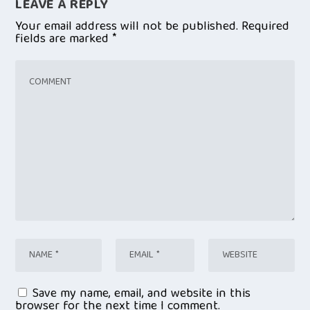
LEAVE A REPLY
Your email address will not be published.
Required
fields are marked
*
Save my name, email, and website in this
browser for the next time I comment.