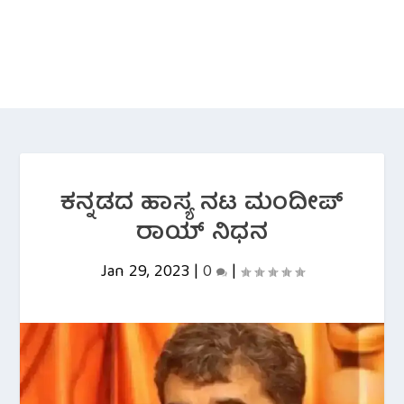
ಕನ್ನಡದ ಹಾಸ್ಯ ನಟ ಮಂದೀಪ್
ರಾಯ್ ನಿಧನ
Jan 29, 2023
|
0
|