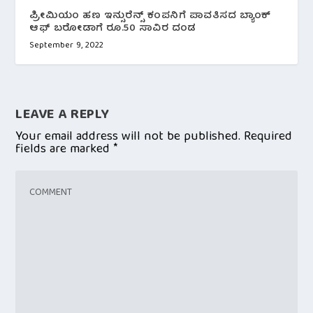
ಪ್ರೀಮಿಯಂ ಹಣ ಇನ್ಸುರೆನ್ಸ್ ಕಂಪನಿಗೆ ಪಾವತಿಸದ ಬ್ಯಾಂಕ್
ಆಫ್ ಬರೋಡಾಗೆ ರೂ.50 ಸಾವಿರ ದಂಡ
September 9, 2022
LEAVE A REPLY
Your email address will not be published.
Required
fields are marked
*