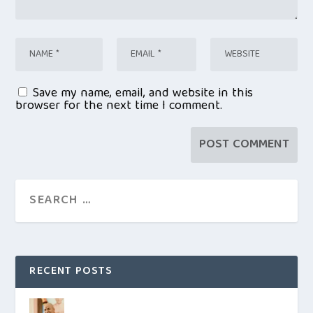
Save my name, email, and website in this
browser for the next time I comment.
RECENT POSTS