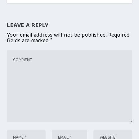
LEAVE A REPLY
Your email address will not be published.
Required
fields are marked
*