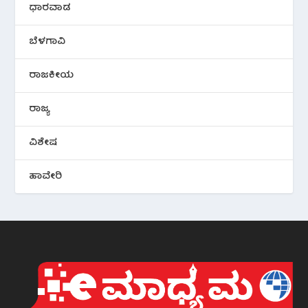
ಧಾರವಾಡ
ಬೆಳಗಾವಿ
ರಾಜಕೀಯ
ರಾಜ್ಯ
ವಿಶೇಷ
ಹಾವೇರಿ