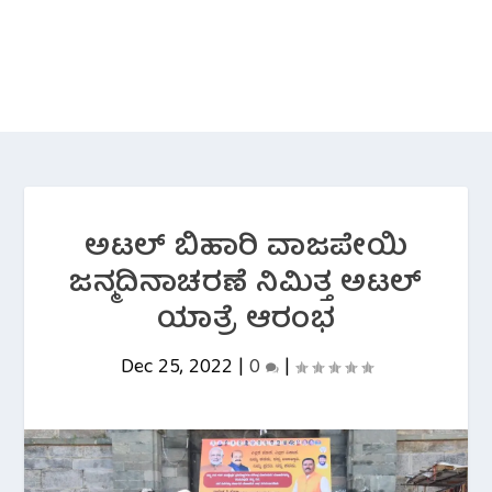
ಅಟಲ್ ಬಿಹಾರಿ ವಾಜಪೇಯಿ
ಜನ್ಮದಿನಾಚರಣೆ ನಿಮಿತ್ತ ಅಟಲ್
ಯಾತ್ರೆ ಆರಂಭ
Dec 25, 2022
|
0
|