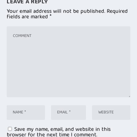
LEAVE A REPLY
Your email address will not be published.
Required
fields are marked
*
Save my name, email, and website in this
browser for the next time I comment.