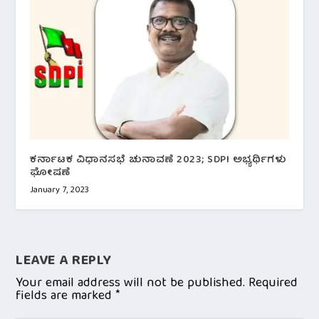
ಕರ್ನಾಟಕ ವಿಧಾನಸಭೆ ಚುನಾವಣೆ 2023; SDPI ಅಭ್ಯರ್ಥಿಗಳು
ಘೋಷಣೆ
January 7, 2023
LEAVE A REPLY
Your email address will not be published.
Required
fields are marked
*