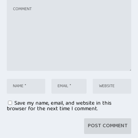
Save my name, email, and website in this
browser for the next time I comment.