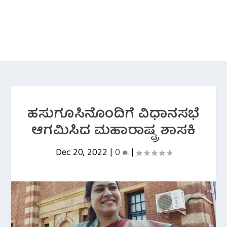
ಹಸುಗೂಸಿನೊಂದಿಗೆ ವಿಧಾನಸಭೆ
ಆಗಮಿಸಿದ ಮಹಾರಾಷ್ಟ್ರ ಶಾಸಕಿ
Dec 20, 2022
|
0
|