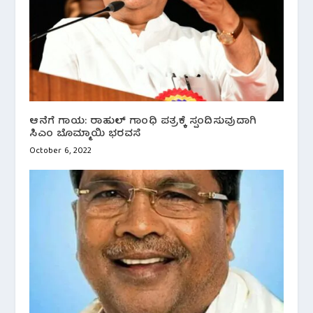
ಆನೆಗೆ ಗಾಯ: ರಾಹುಲ್ ಗಾಂಧಿ ಪತ್ರಕ್ಕೆ ಸ್ಪಂದಿಸುವುದಾಗಿ
ಸಿಎಂ ಬೊಮ್ಮಾಯಿ‌ ಭರವಸೆ
October 6, 2022