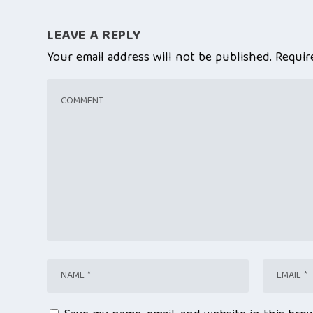
LEAVE A REPLY
Your email address will not be published.
Requir