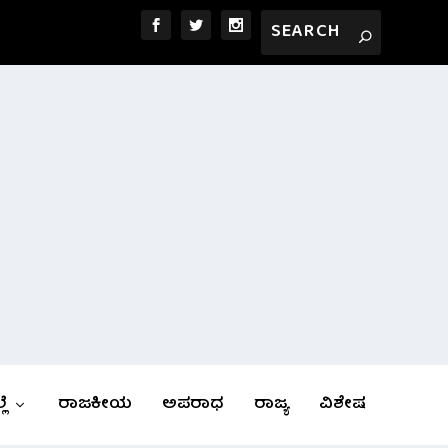
ಲೆ
ರಾಜಕೀಯ
ಅಪರಾಧ
ರಾಜ್ಯ
ವಿಶೇಷ