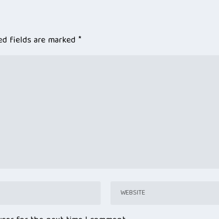
ed fields are marked
*