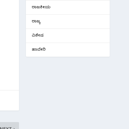
ರಾಜಕೀಯ
ರಾಜ್ಯ
ವಿಶೇಷ
ಹಾವೇರಿ