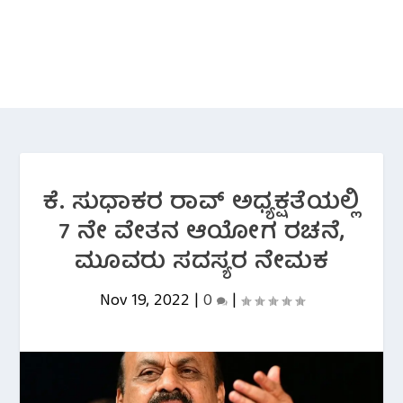
ಕೆ. ಸುಧಾಕರ ರಾವ್ ಅಧ್ಯಕ್ಷತೆಯಲ್ಲಿ
7 ನೇ ವೇತನ ಆಯೋಗ ರಚನೆ,
ಮೂವರು ಸದಸ್ಯರ ನೇಮಕ
Nov 19, 2022
|
0
|