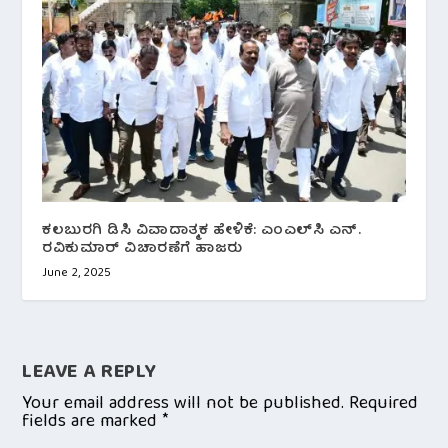
ಕಲಬುರಗಿ ಡಿಸಿ ವಿವಾದಾತ್ಮಕ ಹೇಳಿಕೆ: ಎಂಎಲ್‌ಸಿ ಎನ್.
ರವಿಕುಮಾರ್ ವಿಚಾರಣೆಗೆ ಹಾಜರು
June 2, 2025
LEAVE A REPLY
Your email address will not be published.
Required
fields are marked
*