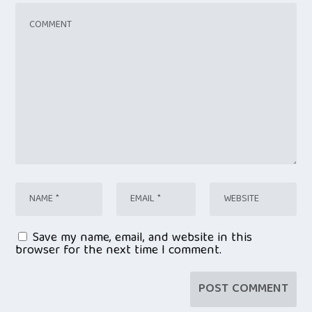
Save my name, email, and website in this
browser for the next time I comment.