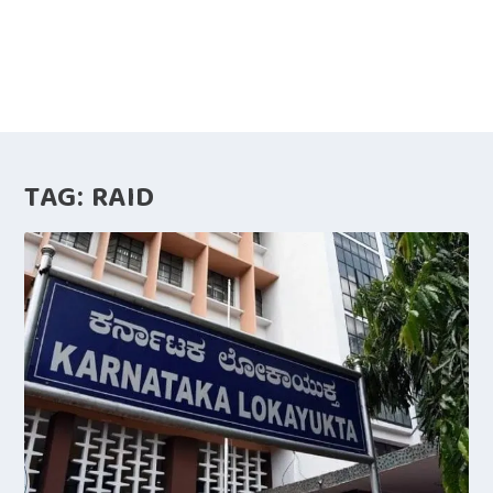
TAG:
RAID