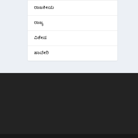
ರಾಜಕೀಯ
ರಾಜ್ಯ
ವಿಶೇಷ
ಹಾವೇರಿ