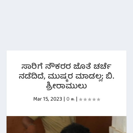
ಸಾರಿಗೆ ನೌಕರರ ಜೊತೆ ಚರ್ಚೆ
ನಡೆದಿದೆ, ಮುಷ್ಕರ ಮಾಡಲ್ಲ; ಬಿ.
ಶ್ರೀರಾಮುಲು
Mar 15, 2023
|
0
|