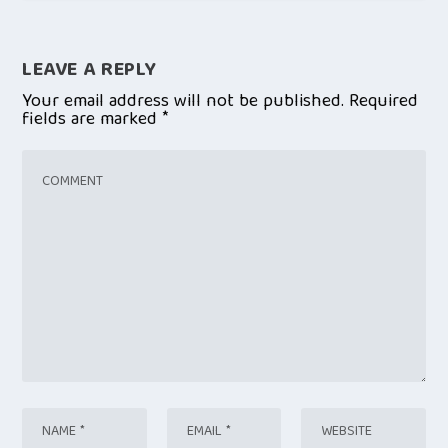
LEAVE A REPLY
Your email address will not be published.
Required
fields are marked
*