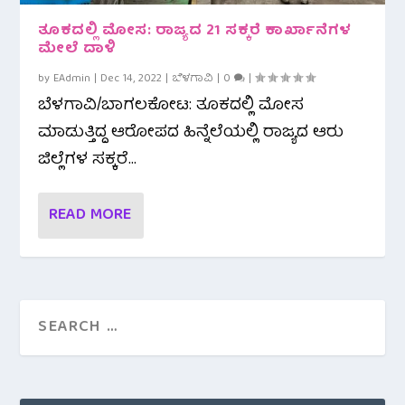
ತೂಕದಲ್ಲಿ ಮೋಸ: ರಾಜ್ಯದ 21 ಸಕ್ಕರೆ ಕಾರ್ಖಾನೆಗಳ
ಮೇಲೆ ದಾಳಿ
by
EAdmin
|
Dec 14, 2022
|
ಬೆಳಗಾವಿ
|
0
|
ಬೆಳಗಾವಿ/ಬಾಗಲಕೋಟ: ತೂಕದಲ್ಲಿ ಮೋಸ
ಮಾಡುತ್ತಿದ್ದ ಆರೋಪದ ಹಿನ್ನೆಲೆಯಲ್ಲಿ ರಾಜ್ಯದ ಆರು
ಜಿಲ್ಲೆಗಳ ಸಕ್ಕರೆ...
READ MORE