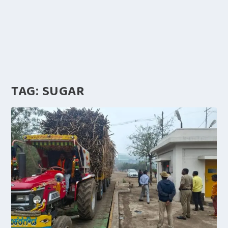
TAG:
SUGAR