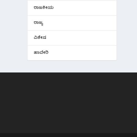
ರಾಜಕೀಯ
ರಾಜ್ಯ
ವಿಶೇಷ
ಹಾವೇರಿ