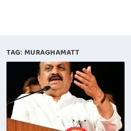
TAG:
MURAGHAMATT