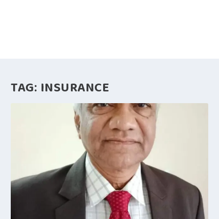
TAG:
INSURANCE