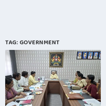
TAG:
GOVERNMENT