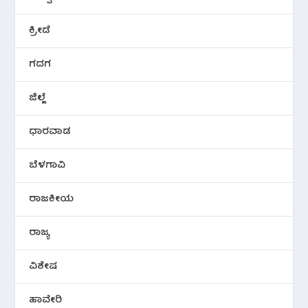
ಕ್ರೀಡೆ
ಗದಗ
ಜಿಲ್ಲೆ
ಧಾರವಾಡ
ಬೆಳಗಾವಿ
ರಾಜಕೀಯ
ರಾಜ್ಯ
ವಿಶೇಷ
ಹಾವೇರಿ