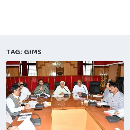
TAG:
GIMS