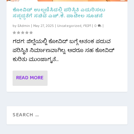
ಕೋವಿಡ್ ಉಲ್ಭಣಿಸಿದಲ್ಲಿ ಪರಿಸ್ಥಿತಿ ಎದುರಿಸಲು
ಸನ್ನದ್ಧತೆಗೆ ಸಚಿವ ಎಚ್.ಕೆ. ಪಾಟೀಲ ಸೂಚನೆ
by
EAdmin
|
May 27, 2025
|
Uncategorized
,
ಗದಗ
|
0
|
ಗದಗ: ಜಿಲ್ಲೆಯಲ್ಲಿ ಕೋವಿಡ್ ಬಗ್ಗೆ ಆತಂಕ ಪಡುವ
ಪರಿಸ್ಥಿತಿ ನಿರ್ಮಾಣವಾಗಿಲ್ಲ. ಆದರೂ ಸಹ ಕೋವಿಡ್
ಕುರಿತು ಮುಂಜಾಗೃತೆ...
READ MORE