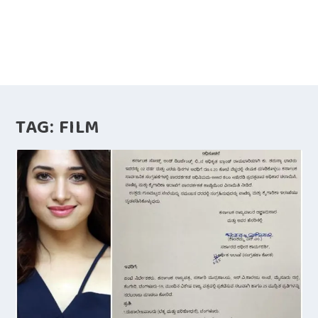
TAG:
FILM