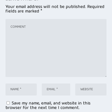
Your email address will not be published.
Required
fields are marked
*
Save my name, email, and website in this
browser for the next time I comment.